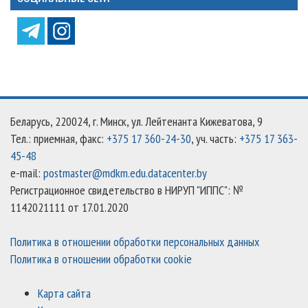
Беларусь, 220024, г. Минск, ул. Лейтенанта Кижеватова, 9
Тел.: приемная, факс:
+375 17 360-24-30
, уч. часть:
+375 17 363-
45-48
e-mail:
postmaster@mdkm.edu.datacenter.by
Регистрационное свидетельство в НИРУП "ИППС": №
1142021111 от 17.01.2020
Политика в отношении обработки персональных данных
Политика в отношении обработки cookie
Карта сайта