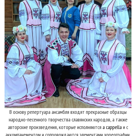
В основу репертуара ансамбля входят прекрасные образцы
народно-песенного творчества славянских народов, а также
авторские произведения, которые исполняются
a cappella
и с
аккомпанементом и сопровождаются элементами хореографии.