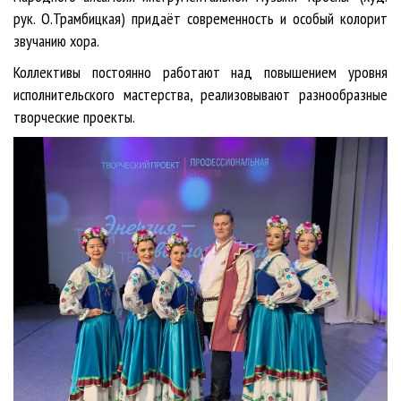
рук. О.Трамбицкая) придаёт современность и особый колорит
звучанию хора.
Коллективы постоянно работают над повышением уровня
исполнительского мастерства, реализовывают разнообразные
творческие проекты.