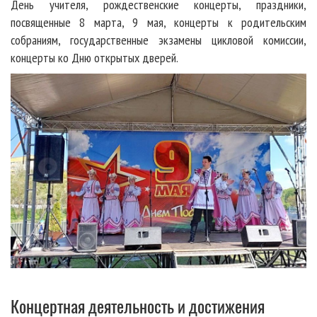
День учителя, рождественские концерты, праздники,
посвященные 8 марта, 9 мая, концерты к родительским
собраниям, государственные экзамены цикловой комиссии,
концерты ко Дню открытых дверей.
Концертная деятельность и достижения