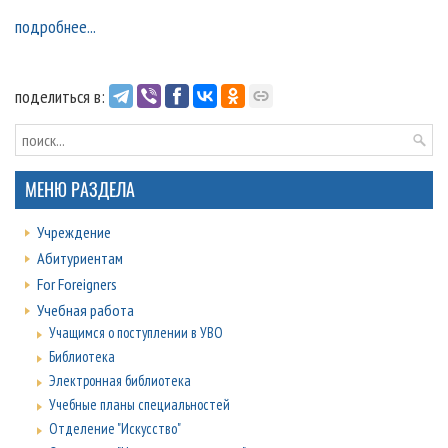
подробнее...
поделиться в:
МЕНЮ РАЗДЕЛА
Учреждение
Абитуриентам
For Foreigners
Учебная работа
Учащимся о поступлении в УВО
Библиотека
Электронная библиотека
Учебные планы специальностей
Отделение "Искусство"