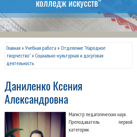
колледж искусств"
Главная
»
Учебная работа
»
Отделение "Народное
творчество"
»
Социально-культурная и досуговая
деятельность
Даниленко Ксения
Александровна
Магистр педагогических наук.
Преподаватель первой
категории.