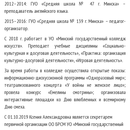
2012–2014: ГУО «Средняя школа № 47 г. Минска» –
преподаватель английского языка.
2015–2016: ГУО «Средняя школа № 139 г. Минска» – педагог-
организатор.
С 2018 г. работает в УО «Минский государственный колледж
искусств». Преподает учебные дисциплины «Социально-
культурная и досуговая деятельность», «Практика: организация
культурно-досуговой деятельности», «Игровая деятельность».
За время работы в колледже осуществила открытые показы:
информационно-дискуссионной программы «Одноразовый мир»;
театрализованного концерта «У войны не женское лицо»;
провела конкурс «Емелины смотрины»; организовала
интерактивные площадки ко Дню влюбленных и всемирному
Дню смеха.
С 01.10.2019 Ксения Александровна является секретарем
первичной организации ОО БРСМ УО «Минский государственный