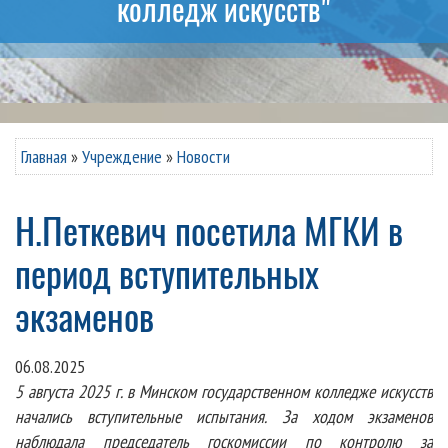
колледж искусств"
Главная
»
Учреждение
»
Новости
Н.Петкевич посетила МГКИ в
период вступительных
экзаменов
06.08.2025
5 августа 2025 г. в Минском государственном колледже искусств
начались вступительные испытания. За ходом экзаменов
наблюдала председатель госкомиссии по контролю за