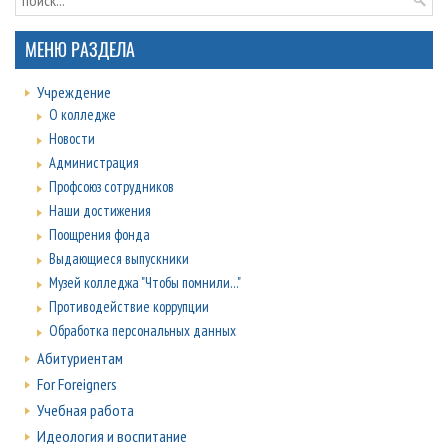
МЕНЮ РАЗДЕЛА
Учреждение
О колледже
Новости
Администрация
Профсоюз сотрудников
Наши достижения
Поощрения фонда
Выдающиеся выпускники
Музей колледжа "Чтобы помнили..."
Противодействие коррупции
Обработка персональных данных
Абитуриентам
For Foreigners
Учебная работа
Идеология и воспитание